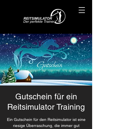
Gutschein für ein
Reitsimulator Training
Ein Gutschein für den Reitsimulator ist eine
riesige Überraschung, die immer gut