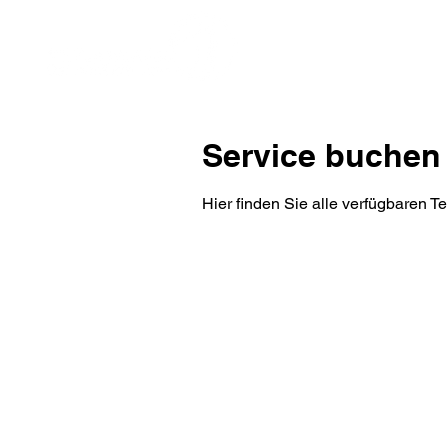
Service buchen
Hier finden Sie alle verfügbaren 